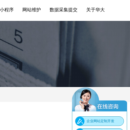
小程序
网站维护
数据采集提交
关于华大
企业网站定制开发