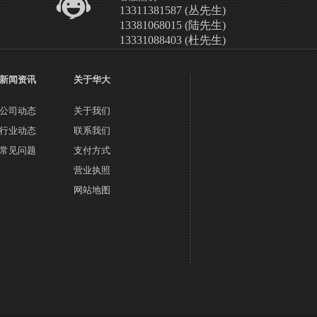
13311381587 (丛先生)
13381068015 (陆先生)
13331088403 (杜先生)
新闻资讯
关于华大
公司动态
关于我们
行业动态
联系我们
常见问题
支付方式
营业执照
网站地图