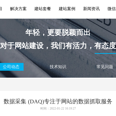
目
解决方案
建站套餐
建站案例
新闻资讯
微信
年轻，更要脱颖而出
对于网站建设，我们有活力，有态度
公司动态
技术知识
常见问题
数据采集 (DAQ)专注于网站的数据抓取服务
时间：2022-01-22 16:19:27